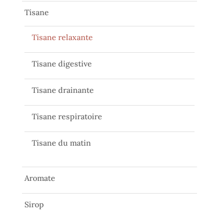
Tisane
Tisane relaxante
Tisane digestive
Tisane drainante
Tisane respiratoire
Tisane du matin
Aromate
Sirop