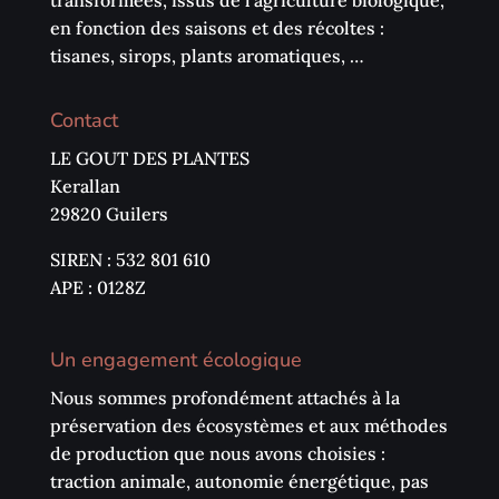
en fonction des saisons et des récoltes :
tisanes, sirops, plants aromatiques, …
Contact
LE GOUT DES PLANTES
Kerallan
29820 Guilers
SIREN : 532 801 610
APE : 0128Z
Un engagement écologique
Nous sommes profondément attachés à la
préservation des écosystèmes et aux méthodes
de production que nous avons choisies :
traction animale, autonomie énergétique, pas