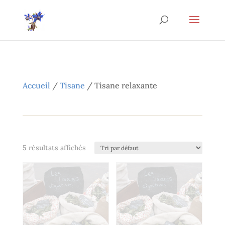
Accueil
/
Tisane
/ Tisane relaxante
5 résultats affichés