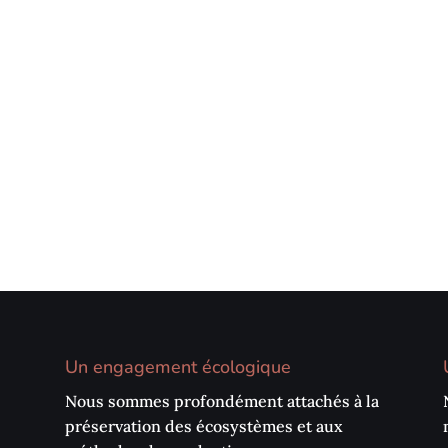
Un engagement écologique
Nous sommes profondément attachés à la
préservation des écosystèmes et aux