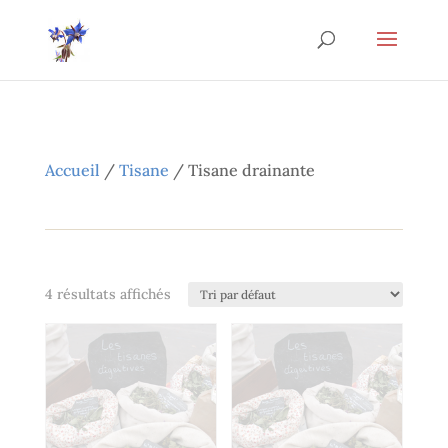
Accueil
/
Tisane
/ Tisane drainante
4 résultats affichés