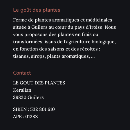
Le goût des plantes
Ferme de plantes aromatiques et médicinales
située à Guilers au cœur du pays d’Iroise. Nous
vous proposons des plantes en frais ou
transformées, issus de l’agriculture biologique,
en fonction des saisons et des récoltes :
tisanes, sirops, plants aromatiques, …
Contact
LE GOUT DES PLANTES
Kerallan
29820 Guilers
SIREN : 532 801 610
APE : 0128Z