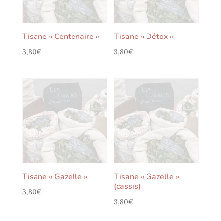
Tisane « Centenaire »
Tisane « Détox »
3,80
€
3,80
€
Tisane « Gazelle »
Tisane « Gazelle »
(cassis)
3,80
€
3,80
€