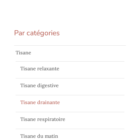
Par catégories
Tisane
Tisane relaxante
Tisane digestive
Tisane drainante
Tisane respiratoire
Tisane du matin