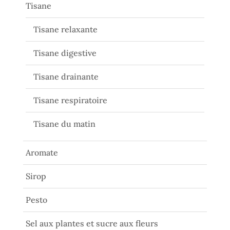
Tisane
Tisane relaxante
Tisane digestive
Tisane drainante
Tisane respiratoire
Tisane du matin
Aromate
Sirop
Pesto
Sel aux plantes et sucre aux fleurs