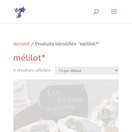
Accueil
/ Produits identifiés “mélilot*”
mélilot*
4 résultats affichés