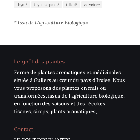
thym*
thym serpolet*
tilleul*
verveine*
*
Issu de l'Agriculture Biologique
Le goût des plantes
Ferme de plantes aromatiques et médicinales
située à Guilers au cœur du pays d’Iroise. Nous
vous proposons des plantes en frais ou
transformées, issus de l’agriculture biologique,
en fonction des saisons et des récoltes :
tisanes, sirops, plants aromatiques, …
Contact