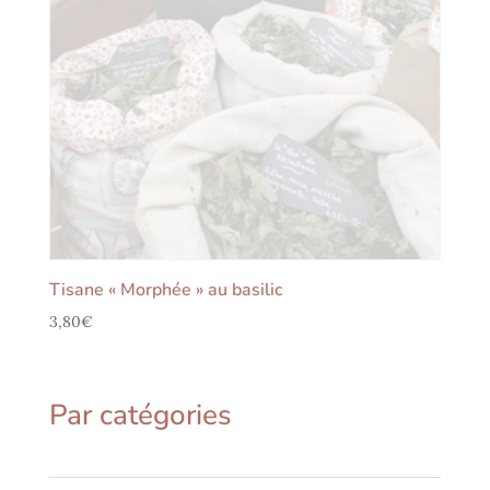
Tisane « Morphée » au basilic
3,80
€
Par catégories