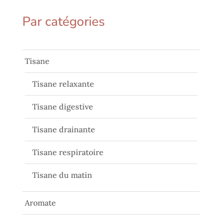
Par catégories
Tisane
Tisane relaxante
Tisane digestive
Tisane drainante
Tisane respiratoire
Tisane du matin
Aromate