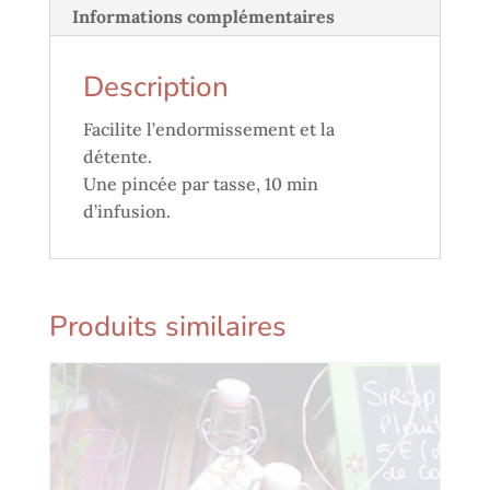
Informations complémentaires
Description
Facilite l’endormissement et la
détente.
Une pincée par tasse, 10 min
d’infusion.
Produits similaires