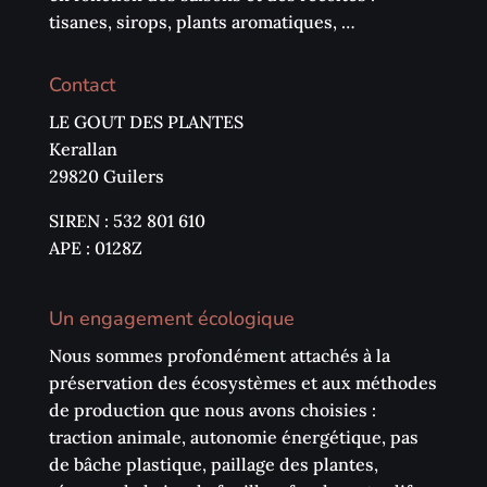
tisanes, sirops, plants aromatiques, …
Contact
LE GOUT DES PLANTES
Kerallan
29820 Guilers
SIREN : 532 801 610
APE : 0128Z
Un engagement écologique
Nous sommes profondément attachés à la
préservation des écosystèmes et aux méthodes
de production que nous avons choisies :
traction animale, autonomie énergétique, pas
de bâche plastique, paillage des plantes,