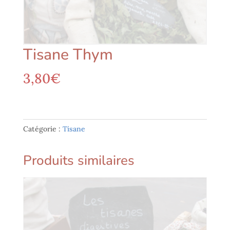
Tisane Thym
3,80
€
Catégorie :
Tisane
Produits similaires