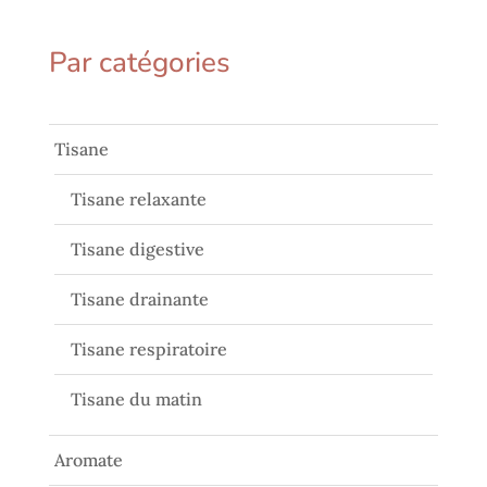
Par catégories
Tisane
Tisane relaxante
Tisane digestive
Tisane drainante
Tisane respiratoire
Tisane du matin
Aromate