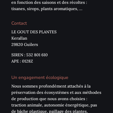
en fonction des saisons et des récoltes :
tisanes, sirops, plants aromatiques, …
Contact
LE GOUT DES PLANTES
Kerallan
29820 Guilers
SIREN : 532 801 610
APE : 0128Z
Un engagement écologique
Nous sommes profondément attachés à la
préservation des écosystèmes et aux méthodes
de production que nous avons choisies :
traction animale, autonomie énergétique, pas
de bâche plastique, paillage des plantes,