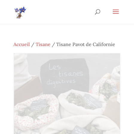
Accueil
/
Tisane
/ Tisane Pavot de Californie