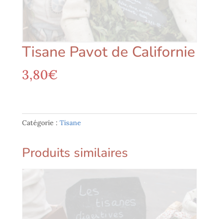
Tisane Pavot de Californie
3,80
€
Catégorie :
Tisane
Produits similaires