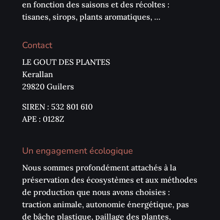
en fonction des saisons et des récoltes :
tisanes, sirops, plants aromatiques, …
Contact
LE GOUT DES PLANTES
Kerallan
29820 Guilers
SIREN : 532 801 610
APE : 0128Z
Un engagement écologique
Nous sommes profondément attachés à la
préservation des écosystèmes et aux méthodes
de production que nous avons choisies :
traction animale, autonomie énergétique, pas
de bâche plastique, paillage des plantes,