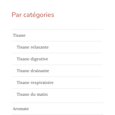
Par catégories
Tisane
Tisane relaxante
Tisane digestive
Tisane drainante
Tisane respiratoire
Tisane du matin
Aromate