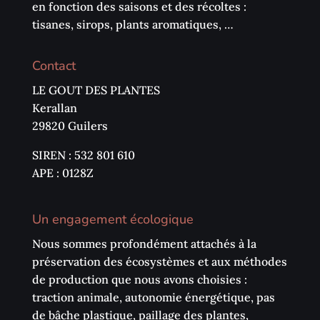
en fonction des saisons et des récoltes :
tisanes, sirops, plants aromatiques, …
Contact
LE GOUT DES PLANTES
Kerallan
29820 Guilers
SIREN : 532 801 610
APE : 0128Z
Un engagement écologique
Nous sommes profondément attachés à la
préservation des écosystèmes et aux méthodes
de production que nous avons choisies :
traction animale, autonomie énergétique, pas
de bâche plastique, paillage des plantes,