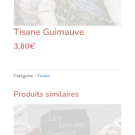
Tisane Guimauve
3,80
€
Catégorie :
Tisane
Produits similaires