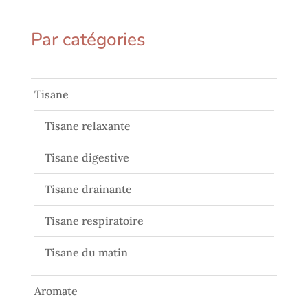
Par catégories
Tisane
Tisane relaxante
Tisane digestive
Tisane drainante
Tisane respiratoire
Tisane du matin
Aromate