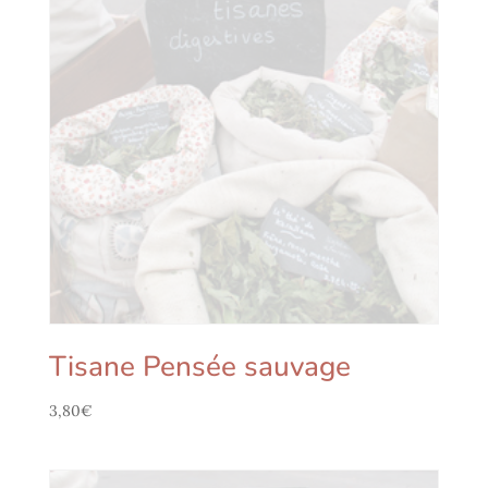
Tisane Pensée sauvage
3,80
€