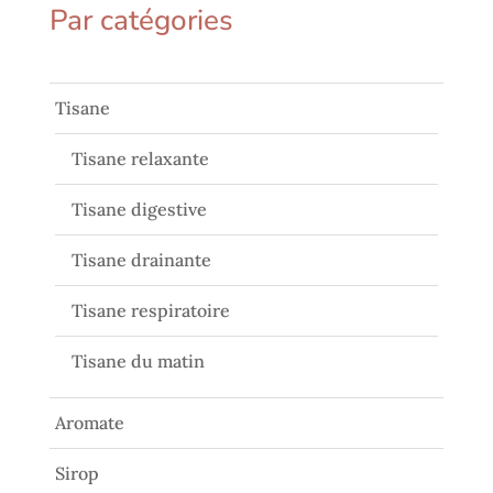
Par catégories
Tisane
Tisane relaxante
Tisane digestive
Tisane drainante
Tisane respiratoire
Tisane du matin
Aromate
Sirop