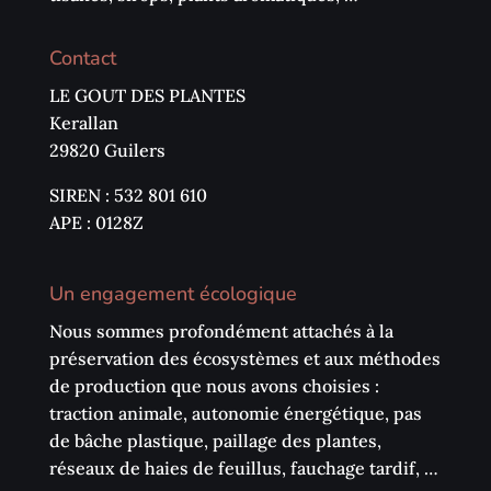
Contact
LE GOUT DES PLANTES
Kerallan
29820 Guilers
SIREN : 532 801 610
APE : 0128Z
Un engagement écologique
Nous sommes profondément attachés à la
préservation des écosystèmes et aux méthodes
de production que nous avons choisies :
traction animale, autonomie énergétique, pas
de bâche plastique, paillage des plantes,
réseaux de haies de feuillus, fauchage tardif, …