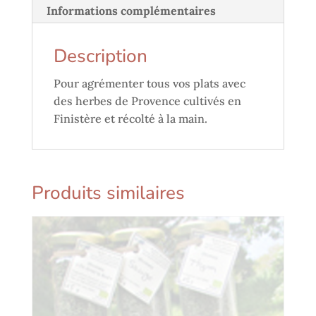
Informations complémentaires
Description
Pour agrémenter tous vos plats avec
des herbes de Provence cultivés en
Finistère et récolté à la main.
Produits similaires