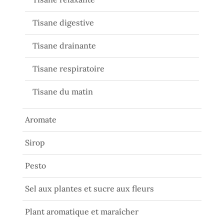
Tisane digestive
Tisane drainante
Tisane respiratoire
Tisane du matin
Aromate
Sirop
Pesto
Sel aux plantes et sucre aux fleurs
Plant aromatique et maraîcher