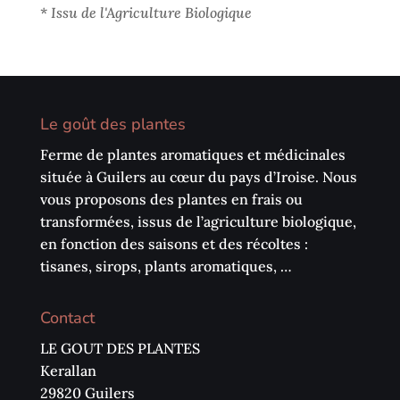
*
Issu de l'Agriculture Biologique
Le goût des plantes
Ferme de plantes aromatiques et médicinales
située à Guilers au cœur du pays d’Iroise. Nous
vous proposons des plantes en frais ou
transformées, issus de l’agriculture biologique,
en fonction des saisons et des récoltes :
tisanes, sirops, plants aromatiques, …
Contact
LE GOUT DES PLANTES
Kerallan
29820 Guilers