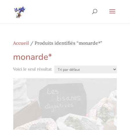
Accueil
/ Produits identifiés “monarde*”
monarde*
Voici le seul résultat