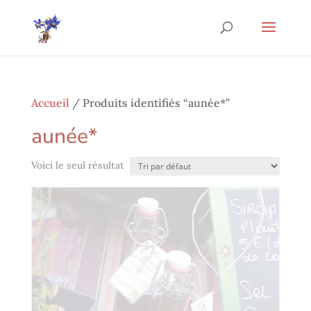
Accueil
/ Produits identifiés “aunée*”
aunée*
Voici le seul résultat