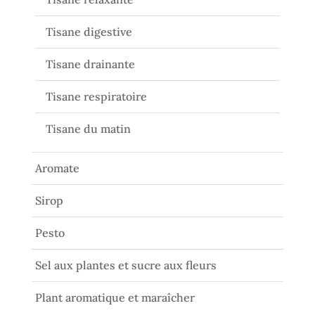
Tisane digestive
Tisane drainante
Tisane respiratoire
Tisane du matin
Aromate
Sirop
Pesto
Sel aux plantes et sucre aux fleurs
Plant aromatique et maraîcher