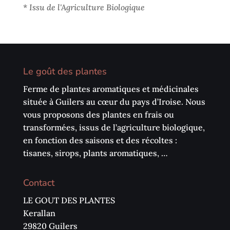
*
Issu de l'Agriculture Biologique
Le goût des plantes
Ferme de plantes aromatiques et médicinales
située à Guilers au cœur du pays d’Iroise. Nous
vous proposons des plantes en frais ou
transformées, issus de l’agriculture biologique,
en fonction des saisons et des récoltes :
tisanes, sirops, plants aromatiques, …
Contact
LE GOUT DES PLANTES
Kerallan
29820 Guilers